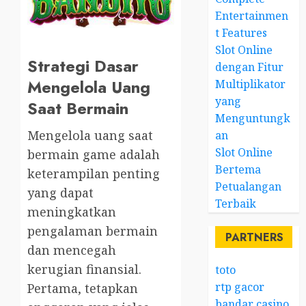
Entertainmen
t Features
Slot Online
Strategi Dasar
dengan Fitur
Mengelola Uang
Multiplikator
yang
Saat Bermain
Menguntungk
Mengelola uang saat
an
Slot Online
bermain game adalah
Bertema
keterampilan penting
Petualangan
yang dapat
Terbaik
meningkatkan
pengalaman bermain
PARTNERS
dan mencegah
kerugian finansial.
toto
rtp gacor
Pertama, tetapkan
bandar casino