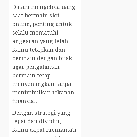
Dalam mengelola uang
saat bermain slot
online, penting untuk
selalu mematuhi
anggaran yang telah
Kamu tetapkan dan
bermain dengan bijak
agar pengalaman
bermain tetap
menyenangkan tanpa
menimbulkan tekanan
finansial.
Dengan strategi yang
tepat dan disiplin,
Kamu dapat menikmati