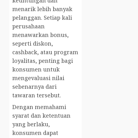
keuntungan dan
menarik lebih banyak
pelanggan. Setiap kali
perusahaan
menawarkan bonus,
seperti diskon,
cashback, atau program
loyalitas, penting bagi
konsumen untuk
mengevaluasi nilai
sebenarnya dari
tawaran tersebut.
Dengan memahami
syarat dan ketentuan
yang berlaku,
konsumen dapat