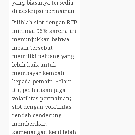
yang biasanya tersedia
di deskripsi permainan.
Pilihlah slot dengan RTP
minimal 96% karena ini
menunjukkan bahwa
mesin tersebut
memiliki peluang yang
lebih baik untuk
membayar kembali
kepada pemain. Selain
itu, perhatikan juga
volatilitas permainan;
slot dengan volatilitas
rendah cenderung
memberikan
kemenangan kecil lebih