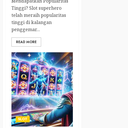
Mendapatkan Popularitas
Tinggi? Slot superhero
telah meraih popularitas
tinggi di kalangan
penggemar...
READ MORE
SLOT