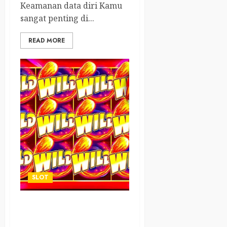
Keamanan data diri Kamu
sangat penting di...
READ MORE
SLOT
Keunggulan Slot Online
Dibandingkan Game Kasino