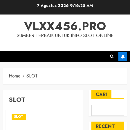
Skip
7 Agustus 2026
9:16:25 AM
to
content
VLXX456.PRO
SUMBER TERBAIK UNTUK INFO SLOT ONLINE
Home
SLOT
CARI
SLOT
SLOT
RECENT