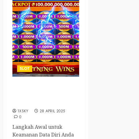
SLOT
Cara Melindungi Data
Pribadi Anda Saat Bermain
Slot Online
1XSKY
28 APRIL 2025
0
Langkah Awal untuk
Keamanan Data Diri Anda