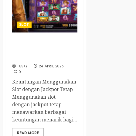
SLOT
Slot dengan Jackpot Tetap
vs Progresif: Mana yang
Cocok untuk Anda?
1XSKY
24 APRIL 2025
0
Keuntungan Menggunakan
Slot dengan Jackpot Tetap
Menggunakan slot
dengan jackpot tetap
menawarkan berbagai
keuntungan menarik bagi...
READ MORE