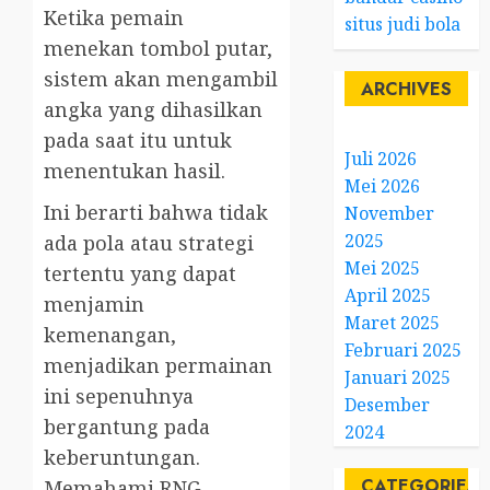
Ketika pemain
situs judi bola
menekan tombol putar,
sistem akan mengambil
ARCHIVES
angka yang dihasilkan
pada saat itu untuk
Juli 2026
menentukan hasil.
Mei 2026
Ini berarti bahwa tidak
November
2025
ada pola atau strategi
Mei 2025
tertentu yang dapat
April 2025
menjamin
Maret 2025
kemenangan,
Februari 2025
menjadikan permainan
Januari 2025
ini sepenuhnya
Desember
bergantung pada
2024
keberuntungan.
CATEGORIES
Memahami RNG