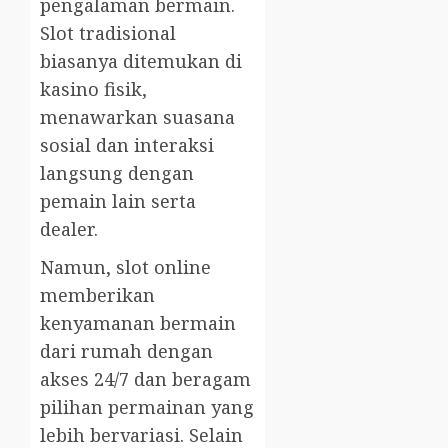
pengalaman bermain.
Slot tradisional
biasanya ditemukan di
kasino fisik,
menawarkan suasana
sosial dan interaksi
langsung dengan
pemain lain serta
dealer.
Namun, slot online
memberikan
kenyamanan bermain
dari rumah dengan
akses 24/7 dan beragam
pilihan permainan yang
lebih bervariasi. Selain