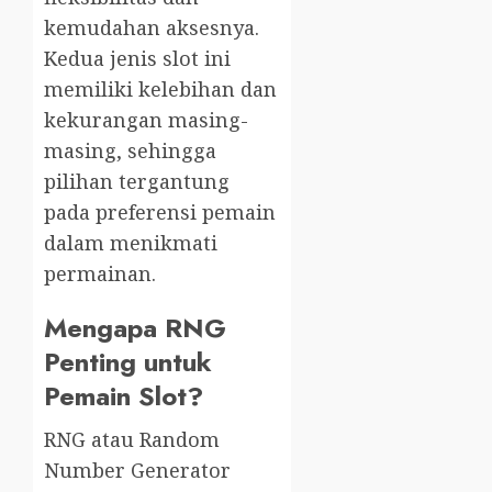
kemudahan aksesnya.
Kedua jenis slot ini
memiliki kelebihan dan
kekurangan masing-
masing, sehingga
pilihan tergantung
pada preferensi pemain
dalam menikmati
permainan.
Mengapa RNG
Penting untuk
Pemain Slot?
RNG atau Random
Number Generator