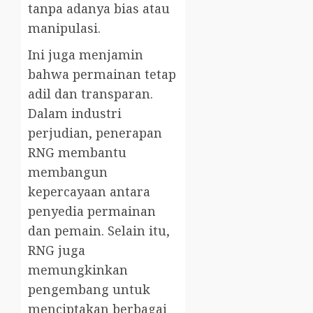
tanpa adanya bias atau
manipulasi.
Ini juga menjamin
bahwa permainan tetap
adil dan transparan.
Dalam industri
perjudian, penerapan
RNG membantu
membangun
kepercayaan antara
penyedia permainan
dan pemain. Selain itu,
RNG juga
memungkinkan
pengembang untuk
menciptakan berbagai