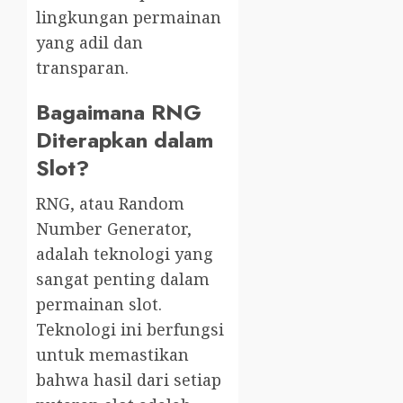
lingkungan permainan
yang adil dan
transparan.
Bagaimana RNG
Diterapkan dalam
Slot?
RNG, atau Random
Number Generator,
adalah teknologi yang
sangat penting dalam
permainan slot.
Teknologi ini berfungsi
untuk memastikan
bahwa hasil dari setiap