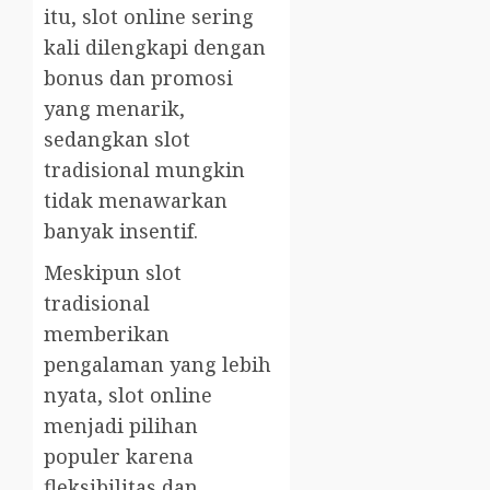
itu, slot online sering
kali dilengkapi dengan
bonus dan promosi
yang menarik,
sedangkan slot
tradisional mungkin
tidak menawarkan
banyak insentif.
Meskipun slot
tradisional
memberikan
pengalaman yang lebih
nyata, slot online
menjadi pilihan
populer karena
fleksibilitas dan