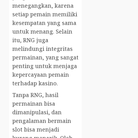
menegangkan, karena
setiap pemain memiliki
kesempatan yang sama
untuk menang. Selain
itu, RNG juga
melindungi integritas
permainan, yang sangat
penting untuk menjaga
kepercayaan pemain
terhadap kasino.
Tanpa RNG, hasil
permainan bisa
dimanipulasi, dan
pengalaman bermain
slot bisa menjadi