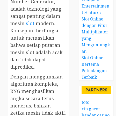
Number Generator,
Entertainmen
adalah teknologi yang
t Features
sangat penting dalam
Slot Online
mesin
slot
modern.
dengan Fitur
Konsep ini berfungsi
Multiplikator
untuk memastikan
yang
Menguntungk
bahwa setiap putaran
an
mesin slot adalah acak
Slot Online
dan tidak dapat
Bertema
diprediksi.
Petualangan
Dengan menggunakan
Terbaik
algoritma kompleks,
PARTNERS
RNG menghasilkan
angka secara terus-
toto
menerus, bahkan
rtp gacor
ketika mesin tidak aktif.
bandar casino