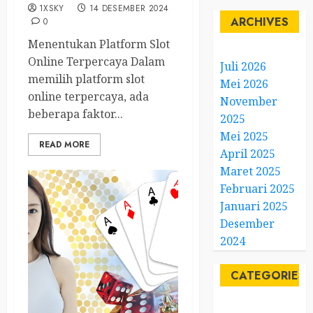
1XSKY
14 DESEMBER 2024
ARCHIVES
0
Menentukan Platform Slot
Online Terpercaya Dalam
Juli 2026
memilih platform slot
Mei 2026
online terpercaya, ada
November
beberapa faktor...
2025
Mei 2025
READ MORE
April 2025
Maret 2025
Februari 2025
Januari 2025
Desember
2024
CATEGORIES