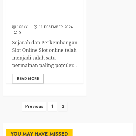
Bagaimana Fitur Gamble
Berfungsi dalam Slot Online
1XSKY
11 DESEMBER 2024
0
Sejarah dan Perkembangan
Slot Online Slot online telah
menjadi salah satu
permainan paling populer...
READ MORE
Paginasi
Previous
1
2
pos
YOU MAY HAVE MISSED