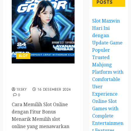
POSTS
Slot Maxwin
Hari Ini
dengan
Update Game
Populer
SLOT
Trusted
Mahjong
Platform with
Slot Online dengan Fitur
Comfortable
Bonus Interaktif
User
1XSKY
16 DESEMBER 2024
Experience
0
Online Slot
Cara Memilih Slot Online
Games with
dengan Fitur Bonus
Complete
Menarik Memilih slot
Entertainmen
online yang menawarkan
t Features